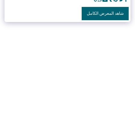
شاهد المعرض الكامل