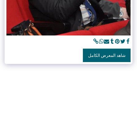
شاهد المعرض الكامل