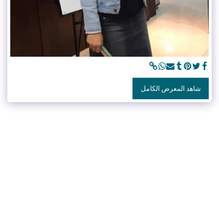
شاهد المعرض الكامل