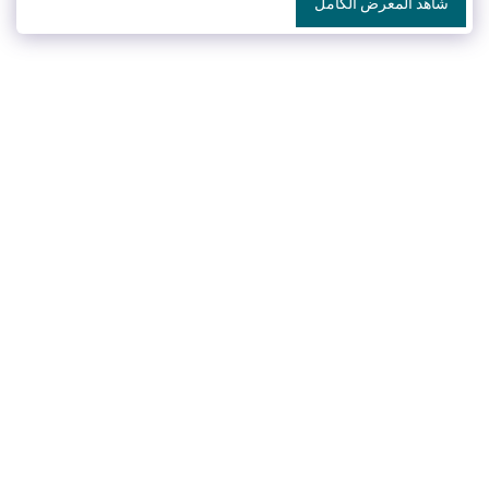
شاهد المعرض الكامل