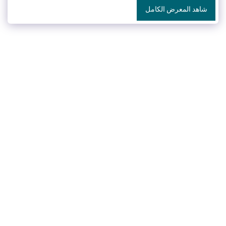
شاهد المعرض الكامل