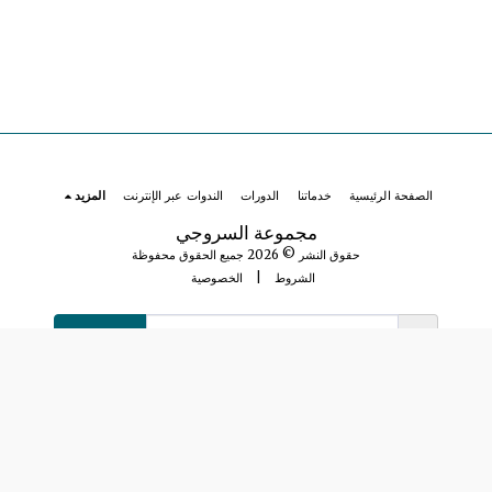
الصفحة الرئيسية
خدماتنا
الدورات
الندوات عبر الإنترنت
المزيد
مجموعة السروجي
حقوق النشر © 2026 جميع الحقوق محفوظة
الشروط
|
الخصوصية
الاشتراك