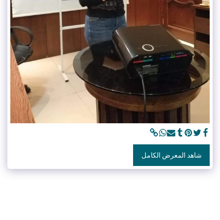
شاهد المعرض الكامل