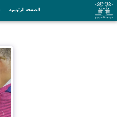
الصفحة الرئيسية
خ