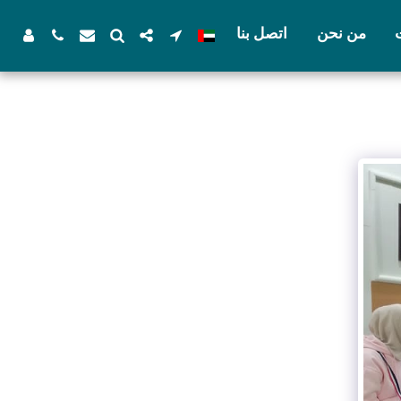
من نحن
اتصل بنا